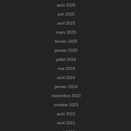
août 2025
juin 2025
avril 2025
mars 2025
février 2025
janvier 2025
juillet 2024
mai 2024
avril 2024
janvier 2024
novembre 2023
octobre 2023
août 2021
avril 2021