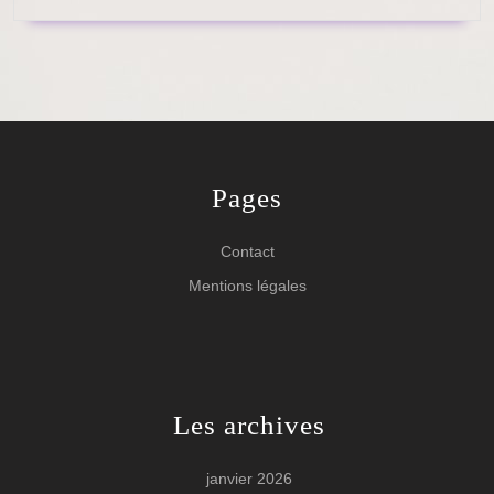
Pages
Contact
Mentions légales
Les archives
janvier 2026