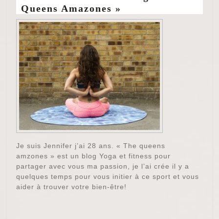
Queens Amazones »
Je suis Jennifer j’ai 28 ans. « The queens
amzones » est un blog Yoga et fitness pour
partager avec vous ma passion, je l’ai crée il y a
quelques temps pour vous initier à ce sport et vous
aider à trouver votre bien-être!