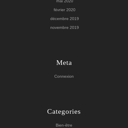
mai 2020
février 2020
décembre 2019
novembre 2019
Meta
Connexion
Categories
Bien-être