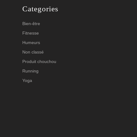
Categories
Bien-être
Fitnesse
Humeurs
Non classé
Produit chouchou
Running
Yoga