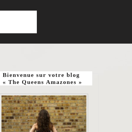
Bienvenue sur votre blog
« The Queens Amazones »
zons