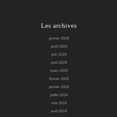
Les archives
janvier 2026
août 2025
juin 2025
avril 2025
mars 2025
février 2025
janvier 2025
juillet 2024
mai 2024
avril 2024