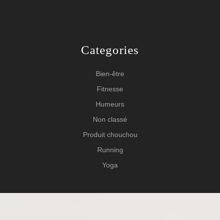
Categories
Bien-être
Fitnesse
Humeurs
Non classé
Produit chouchou
Running
Yoga