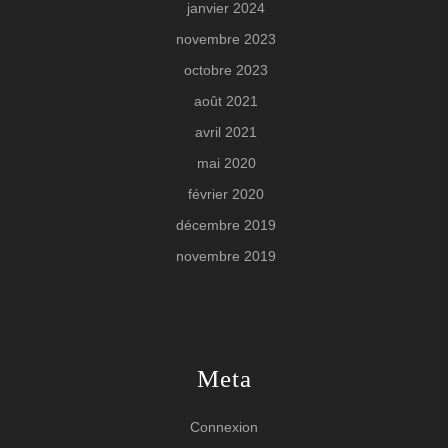
janvier 2024
novembre 2023
octobre 2023
août 2021
avril 2021
mai 2020
février 2020
décembre 2019
novembre 2019
Meta
Connexion