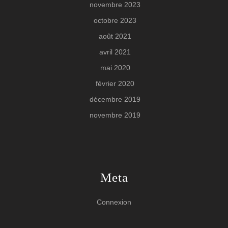
novembre 2023
octobre 2023
août 2021
avril 2021
mai 2020
février 2020
décembre 2019
novembre 2019
Meta
Connexion