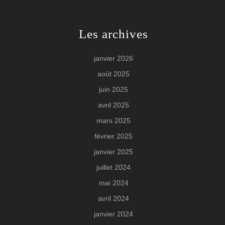
Les archives
janvier 2026
août 2025
juin 2025
avril 2025
mars 2025
février 2025
janvier 2025
juillet 2024
mai 2024
avril 2024
janvier 2024