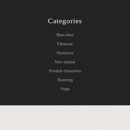
Categories
Bien-être
Fitnesse
Humeurs
Non classé
Produit chouchou
Running
Yoga