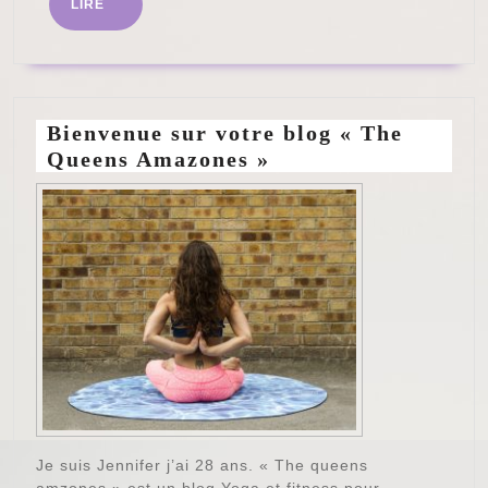
LIRE
LIRE
Bienvenue sur votre blog « The
Queens Amazones »
Je suis Jennifer j’ai 28 ans. « The queens