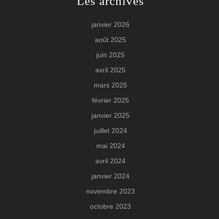
Les archives
janvier 2026
août 2025
juin 2025
avril 2025
mars 2025
février 2025
janvier 2025
juillet 2024
mai 2024
avril 2024
janvier 2024
novembre 2023
octobre 2023