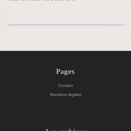
Pages
Contact
Mentions légales