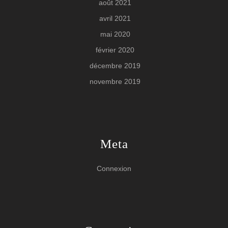
août 2021
avril 2021
mai 2020
février 2020
décembre 2019
novembre 2019
Meta
Connexion