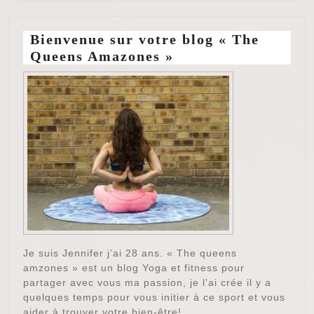
Bienvenue sur votre blog « The
Queens Amazones »
Je suis Jennifer j’ai 28 ans. « The queens
amzones » est un blog Yoga et fitness pour
partager avec vous ma passion, je l’ai crée il y a
quelques temps pour vous initier à ce sport et vous
aider à trouver votre bien-être!