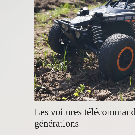
Les voitures télécommand
générations