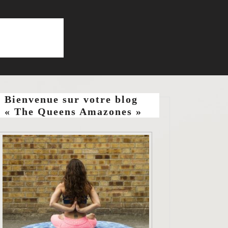
Bienvenue sur votre blog
« The Queens Amazones »