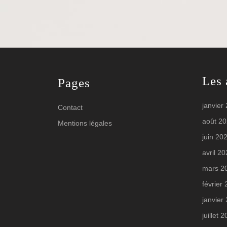
Les 
Pages
janvier
Contact
août 2
Mentions légales
juin 20
avril 2
mars 2
février
janvier
juillet 