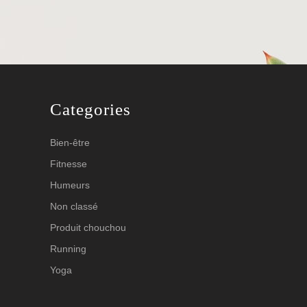
Categories
Bien-être
Fitnesse
Humeurs
Non classé
Produit chouchou
Running
Yoga